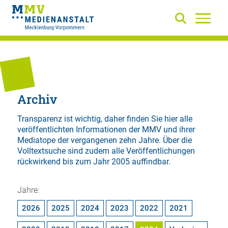
Archiv
Transparenz ist wichtig, daher finden Sie hier alle
veröffentlichten Informationen der MMV und ihrer
Mediatope der vergangenen zehn Jahre. Über die
Volltextsuche
sind zudem alle Veröffentlichungen
rückwirkend bis zum Jahr 2005 auffindbar.
Jahre:
2026
2025
2024
2023
2022
2021