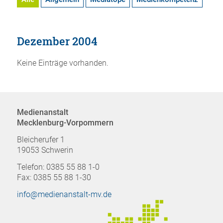
Dezember 2004
Keine Einträge vorhanden.
Medienanstalt
Mecklenburg-Vorpommern
Bleicherufer 1
19053 Schwerin
Telefon: 0385 55 88 1-0
Fax: 0385 55 88 1-30
info@medienanstalt-mv.de