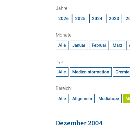
Jahre:
2026
2025
2024
2023
2
Monate:
Alle
Januar
Februar
März
Typ:
Alle
Medieninformation
Gremie
Bereich:
Alle
Allgemein
Mediatope
M
Dezember 2004