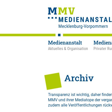
Medienanstalt
Medien
Aktuelles & Organisation
Privater Ru
Archiv
Transparenz ist wichtig, daher finden
MMV und ihrer Mediatope der verga
zudem alle Veröffentlichungen rück