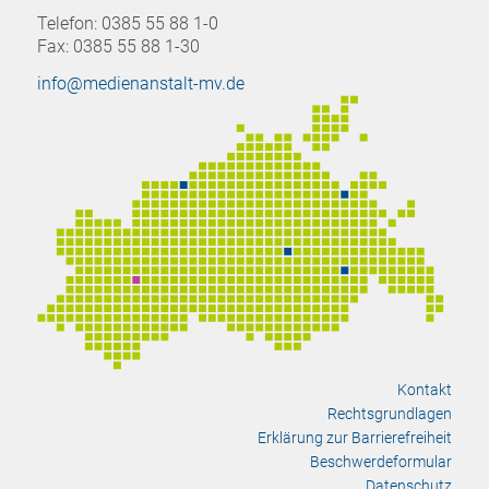
Telefon: 0385 55 88 1-0
Fax: 0385 55 88 1-30
info@medienanstalt-mv.de
Kontakt
Rechtsgrundlagen
Erklärung zur Barrierefreiheit
Beschwerdeformular
Datenschutz