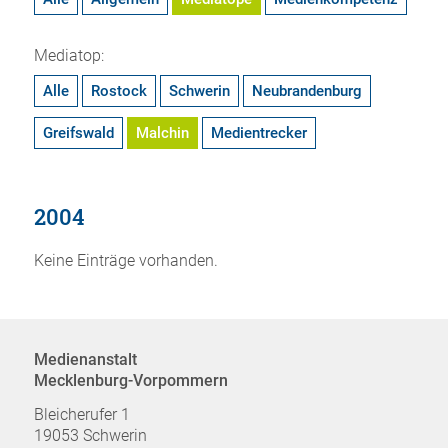
Mediatop:
Alle
Rostock
Schwerin
Neubrandenburg
Greifswald
Malchin
Medientrecker
2004
Keine Einträge vorhanden.
Medienanstalt
Mecklenburg-Vorpommern
Bleicherufer 1
19053 Schwerin