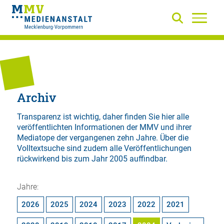
Archiv
Transparenz ist wichtig, daher finden Sie hier alle
veröffentlichten Informationen der MMV und ihrer
Mediatope der vergangenen zehn Jahre. Über die
Volltextsuche
sind zudem alle Veröffentlichungen
rückwirkend bis zum Jahr 2005 auffindbar.
Jahre:
2026
2025
2024
2023
2022
2021