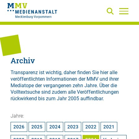
Archiv
Transparenz ist wichtig, daher finden Sie hier alle
veröffentlichten Informationen der MMV und ihrer
Mediatope der vergangenen zehn Jahre. Über die
Volltextsuche
sind zudem alle Veröffentlichungen
rückwirkend bis zum Jahr 2005 auffindbar.
Jahre:
2026
2025
2024
2023
2022
2021