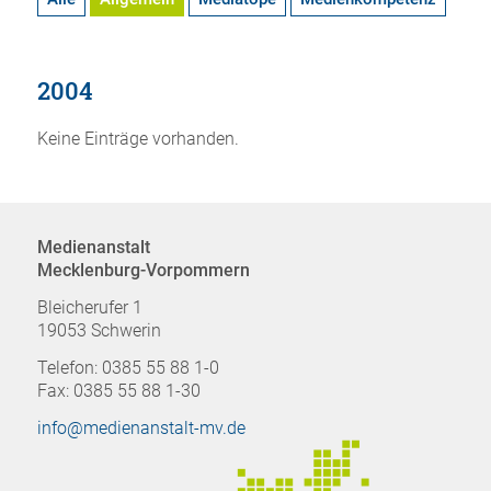
2004
Keine Einträge vorhanden.
Medienanstalt
Mecklenburg-Vorpommern
Bleicherufer 1
19053 Schwerin
Telefon: 0385 55 88 1-0
Fax: 0385 55 88 1-30
info@medienanstalt-mv.de