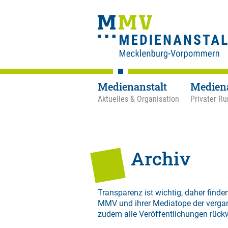
Medienanstalt
Medien
Aktuelles & Organisation
Privater Ru
Archiv
Transparenz ist wichtig, daher finden
MMV und ihrer Mediatope der verga
zudem alle Veröffentlichungen rück