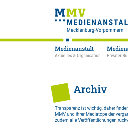
Medienanstalt
Medien
Aktuelles & Organisation
Privater Ru
Archiv
Transparenz ist wichtig, daher finden
MMV und ihrer Mediatope der verga
zudem alle Veröffentlichungen rück