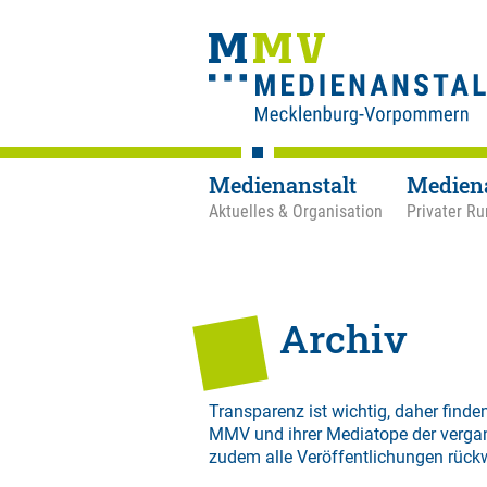
Medienanstalt
Medien
Aktuelles & Organisation
Privater Ru
Archiv
Transparenz ist wichtig, daher finden
MMV und ihrer Mediatope der verga
zudem alle Veröffentlichungen rück