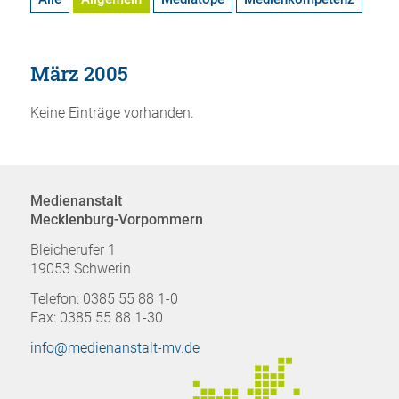
März 2005
Keine Einträge vorhanden.
Medienanstalt
Mecklenburg-Vorpommern
Bleicherufer 1
19053 Schwerin
Telefon: 0385 55 88 1-0
Fax: 0385 55 88 1-30
info@medienanstalt-mv.de