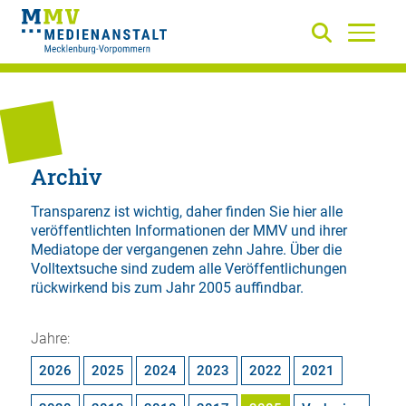
Archiv
Transparenz ist wichtig, daher finden Sie hier alle
veröffentlichten Informationen der MMV und ihrer
Mediatope der vergangenen zehn Jahre. Über die
Volltextsuche
sind zudem alle Veröffentlichungen
rückwirkend bis zum Jahr 2005 auffindbar.
Jahre:
2026
2025
2024
2023
2022
2021