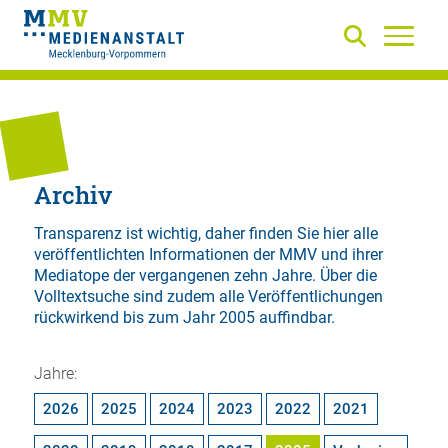
Archiv
Transparenz ist wichtig, daher finden Sie hier alle
veröffentlichten Informationen der MMV und ihrer
Mediatope der vergangenen zehn Jahre. Über die
Volltextsuche
sind zudem alle Veröffentlichungen
rückwirkend bis zum Jahr 2005 auffindbar.
Jahre:
2026
2025
2024
2023
2022
2021