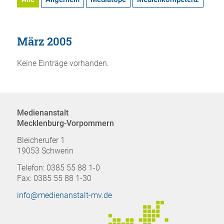
März 2005
Keine Einträge vorhanden.
Medienanstalt
Mecklenburg-Vorpommern
Bleicherufer 1
19053 Schwerin
Telefon: 0385 55 88 1-0
Fax: 0385 55 88 1-30
info@medienanstalt-mv.de