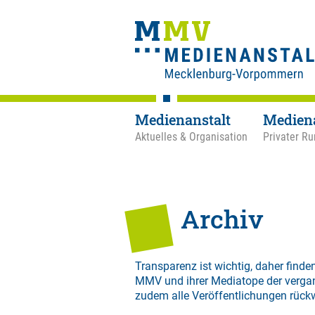
Medienanstalt
Medien
Aktuelles & Organisation
Privater Ru
Archiv
Transparenz ist wichtig, daher finden
MMV und ihrer Mediatope der verga
zudem alle Veröffentlichungen rück