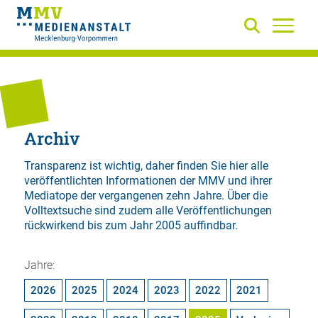
Archiv
Transparenz ist wichtig, daher finden Sie hier alle
veröffentlichten Informationen der MMV und ihrer
Mediatope der vergangenen zehn Jahre. Über die
Volltextsuche
sind zudem alle Veröffentlichungen
rückwirkend bis zum Jahr 2005 auffindbar.
Jahre:
2026
2025
2024
2023
2022
2021