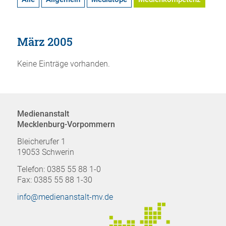
März 2005
Keine Einträge vorhanden.
Medienanstalt
Mecklenburg-Vorpommern
Bleicherufer 1
19053 Schwerin
Telefon: 0385 55 88 1-0
Fax: 0385 55 88 1-30
info@medienanstalt-mv.de