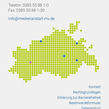
Telefon: 0385 55 88 1-0
Fax: 0385 55 88 1-30
info@medienanstalt-mv.de
Kontakt
Rechtsgrundlagen
Erklärung zur Barrierefreiheit
Beschwerdeformular
Datenschutz