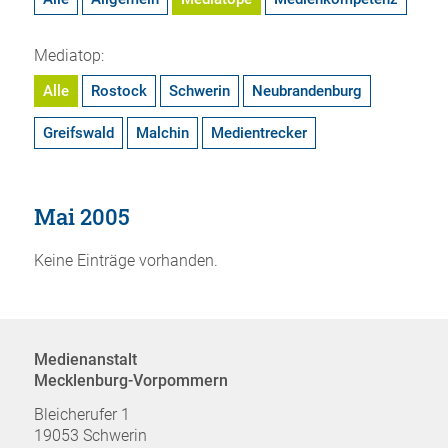
Mediatop:
Alle
Rostock
Schwerin
Neubrandenburg
Greifswald
Malchin
Medientrecker
Mai 2005
Keine Einträge vorhanden.
Medienanstalt
Mecklenburg-Vorpommern
Bleicherufer 1
19053 Schwerin