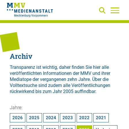
Archiv
Transparenz ist wichtig, daher finden Sie hier alle
veröffentlichten Informationen der MMV und ihrer
Mediatope der vergangenen zehn Jahre. Über die
Volltextsuche
sind zudem alle Veröffentlichungen
rückwirkend bis zum Jahr 2005 auffindbar.
Jahre:
2026
2025
2024
2023
2022
2021