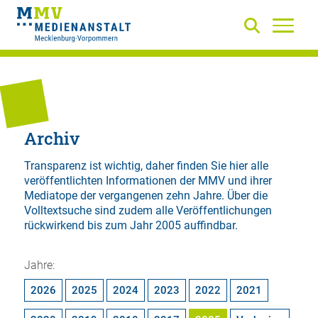
Archiv
Transparenz ist wichtig, daher finden Sie hier alle
veröffentlichten Informationen der MMV und ihrer
Mediatope der vergangenen zehn Jahre. Über die
Volltextsuche
sind zudem alle Veröffentlichungen
rückwirkend bis zum Jahr 2005 auffindbar.
Jahre:
2026
2025
2024
2023
2022
2021