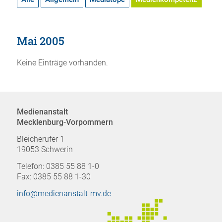
Mai 2005
Keine Einträge vorhanden.
Medienanstalt
Mecklenburg-Vorpommern
Bleicherufer 1
19053 Schwerin
Telefon: 0385 55 88 1-0
Fax: 0385 55 88 1-30
info@medienanstalt-mv.de