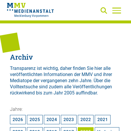
Archiv
Transparenz ist wichtig, daher finden Sie hier alle
veröffentlichten Informationen der MMV und ihrer
Mediatope der vergangenen zehn Jahre. Über die
Volltextsuche
sind zudem alle Veröffentlichungen
rückwirkend bis zum Jahr 2005 auffindbar.
Jahre:
2026
2025
2024
2023
2022
2021