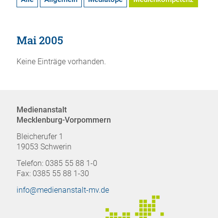
Mai 2005
Keine Einträge vorhanden.
Medienanstalt
Mecklenburg-Vorpommern
Bleicherufer 1
19053 Schwerin
Telefon: 0385 55 88 1-0
Fax: 0385 55 88 1-30
info@medienanstalt-mv.de