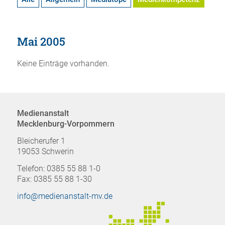
Mai 2005
Keine Einträge vorhanden.
Medienanstalt
Mecklenburg-Vorpommern
Bleicherufer 1
19053 Schwerin
Telefon: 0385 55 88 1-0
Fax: 0385 55 88 1-30
info@medienanstalt-mv.de