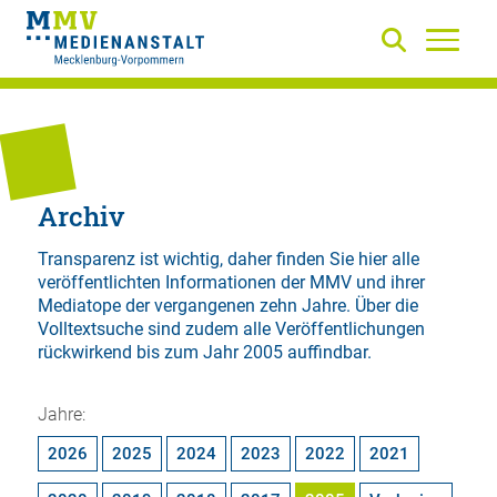
Archiv
Transparenz ist wichtig, daher finden Sie hier alle
veröffentlichten Informationen der MMV und ihrer
Mediatope der vergangenen zehn Jahre. Über die
Volltextsuche
sind zudem alle Veröffentlichungen
rückwirkend bis zum Jahr 2005 auffindbar.
Jahre:
2026
2025
2024
2023
2022
2021