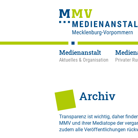
Medienanstalt
Medien
Aktuelles & Organisation
Privater Ru
Archiv
Transparenz ist wichtig, daher finden
MMV und ihrer Mediatope der verga
zudem alle Veröffentlichungen rück