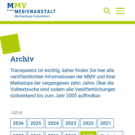
Archiv
Transparenz ist wichtig, daher finden Sie hier alle
veröffentlichten Informationen der MMV und ihrer
Mediatope der vergangenen zehn Jahre. Über die
Volltextsuche
sind zudem alle Veröffentlichungen
rückwirkend bis zum Jahr 2005 auffindbar.
Jahre:
2026
2025
2024
2023
2022
2021