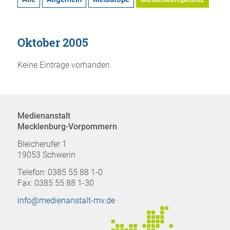
Oktober 2005
Keine Einträge vorhanden.
Medienanstalt
Mecklenburg-Vorpommern
Bleicherufer 1
19053 Schwerin
Telefon: 0385 55 88 1-0
Fax: 0385 55 88 1-30
info@medienanstalt-mv.de