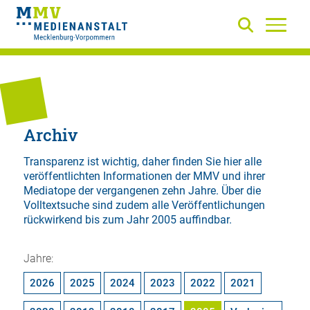
Archiv
Transparenz ist wichtig, daher finden Sie hier alle
veröffentlichten Informationen der MMV und ihrer
Mediatope der vergangenen zehn Jahre. Über die
Volltextsuche
sind zudem alle Veröffentlichungen
rückwirkend bis zum Jahr 2005 auffindbar.
Jahre:
2026
2025
2024
2023
2022
2021