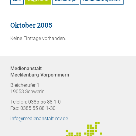
Oktober 2005
Keine Einträge vorhanden.
Medienanstalt
Mecklenburg-Vorpommern
Bleicherufer 1
19053 Schwerin
Telefon: 0385 55 88 1-0
Fax: 0385 55 88 1-30
info@medienanstalt-mv.de