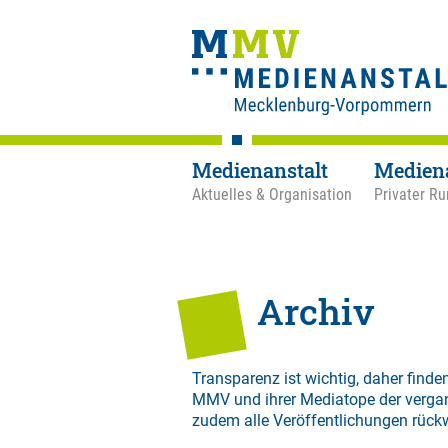
Medienanstalt
Medien
Aktuelles & Organisation
Privater Ru
Archiv
Transparenz ist wichtig, daher finden
MMV und ihrer Mediatope der verga
zudem alle Veröffentlichungen rück