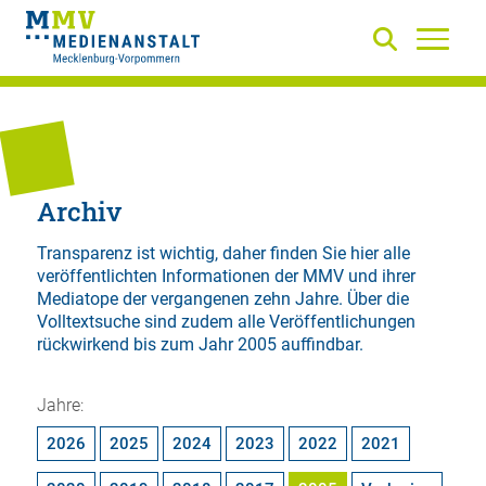
Archiv
Transparenz ist wichtig, daher finden Sie hier alle
veröffentlichten Informationen der MMV und ihrer
Mediatope der vergangenen zehn Jahre. Über die
Volltextsuche
sind zudem alle Veröffentlichungen
rückwirkend bis zum Jahr 2005 auffindbar.
Jahre:
2026
2025
2024
2023
2022
2021