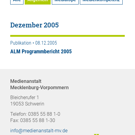
Dezember 2005
Publikation • 08.12.2005
ALM Programmbericht 2005
Medienanstalt
Mecklenburg-Vorpommern
Bleicherufer 1
19053 Schwerin
Telefon: 0385 55 88 1-0
Fax: 0385 55 88 1-30
info@medienanstalt-mv.de