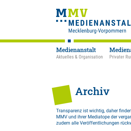
Medienanstalt
Medien
Aktuelles & Organisation
Privater Ru
Archiv
Transparenz ist wichtig, daher finden
MMV und ihrer Mediatope der verga
zudem alle Veröffentlichungen rück