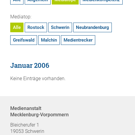
Mediatop:
Alle
Rostock
Schwerin
Neubrandenburg
Greifswald
Malchin
Medientrecker
Januar 2006
Keine Einträge vorhanden.
Medienanstalt
Mecklenburg-Vorpommern
Bleicherufer 1
19053 Schwerin