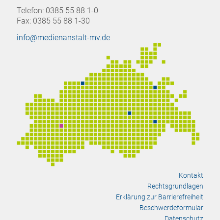
Telefon: 0385 55 88 1-0
Fax: 0385 55 88 1-30
info@medienanstalt-mv.de
Kontakt
Rechtsgrundlagen
Erklärung zur Barrierefreiheit
Beschwerdeformular
Datenschutz