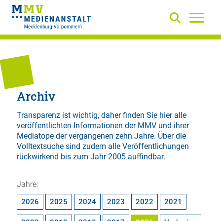
Archiv
Transparenz ist wichtig, daher finden Sie hier alle
veröffentlichten Informationen der MMV und ihrer
Mediatope der vergangenen zehn Jahre. Über die
Volltextsuche
sind zudem alle Veröffentlichungen
rückwirkend bis zum Jahr 2005 auffindbar.
Jahre:
2026
2025
2024
2023
2022
2021