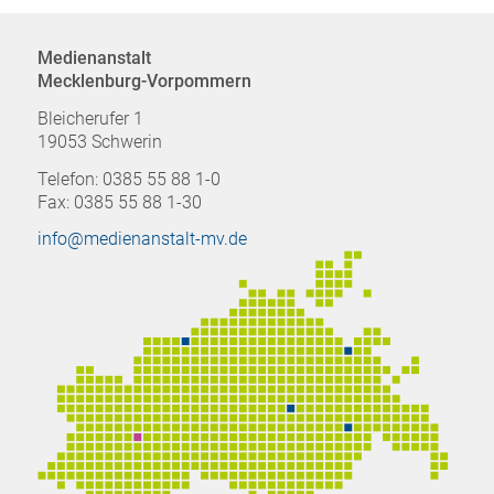
Medienanstalt
Mecklenburg-Vorpommern
Bleicherufer 1
19053 Schwerin
Telefon: 0385 55 88 1-0
Fax: 0385 55 88 1-30
info@medienanstalt-mv.de