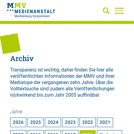
Archiv
Transparenz ist wichtig, daher finden Sie hier alle
veröffentlichten Informationen der MMV und ihrer
Mediatope der vergangenen zehn Jahre. Über die
Volltextsuche
sind zudem alle Veröffentlichungen
rückwirkend bis zum Jahr 2005 auffindbar.
Jahre:
2026
2025
2024
2023
2022
2021