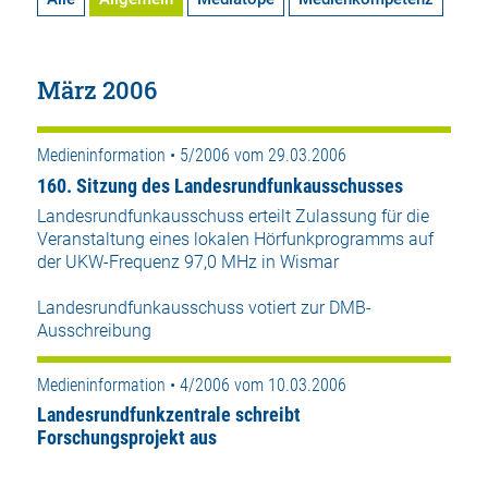
März 2006
Medieninformation • 5/2006 vom 29.03.2006
160. Sitzung des Landesrundfunkausschusses
Landesrundfunkausschuss erteilt Zulassung für die
Veranstaltung eines lokalen Hörfunkprogramms auf
der UKW-Frequenz 97,0 MHz in Wismar
Landesrundfunkausschuss votiert zur DMB-
Ausschreibung
Medieninformation • 4/2006 vom 10.03.2006
Landesrundfunkzentrale schreibt
Forschungsprojekt aus