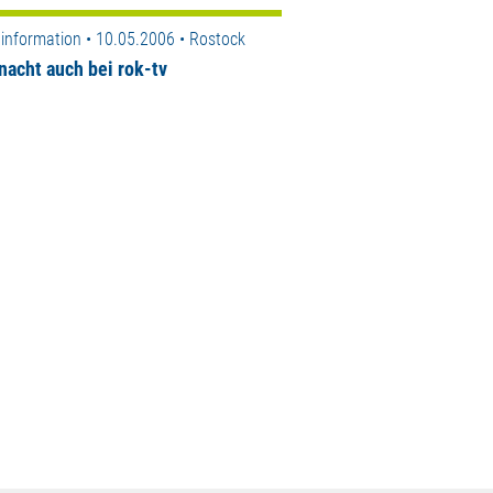
information • 10.05.2006 • Rostock
nacht auch bei rok-tv