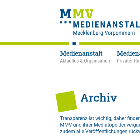
Medienanstalt
Medien
Aktuelles & Organisation
Privater Ru
Archiv
Transparenz ist wichtig, daher finden
MMV und ihrer Mediatope der verga
zudem alle Veröffentlichungen rück