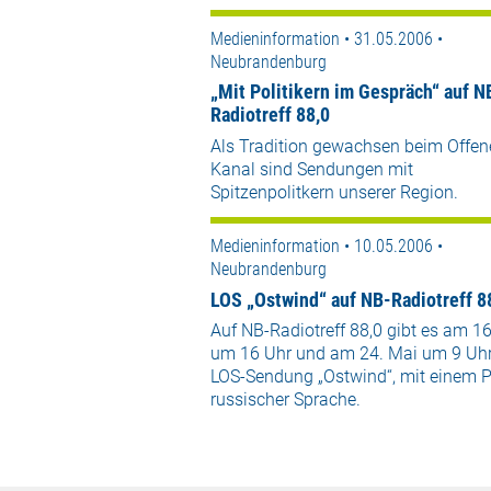
Medieninformation • 31.05.2006 •
Neubrandenburg
„Mit Politikern im Gespräch“ auf N
Radiotreff 88,0
Als Tradition gewachsen beim Offen
Kanal sind Sendungen mit
Spitzenpolitkern unserer Region.
Medieninformation • 10.05.2006 •
Neubrandenburg
LOS „Ostwind“ auf NB-Radiotreff 8
Auf NB-Radiotreff 88,0 gibt es am 1
um 16 Uhr und am 24. Mai um 9 Uhr
LOS-Sendung „Ostwind“, mit einem P
russischer Sprache.