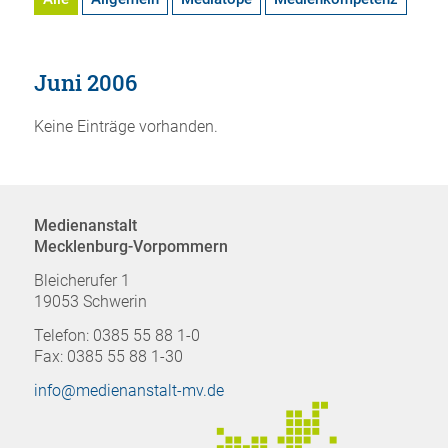
Juni 2006
Keine Einträge vorhanden.
Medienanstalt
Mecklenburg-Vorpommern
Bleicherufer 1
19053 Schwerin
Telefon: 0385 55 88 1-0
Fax: 0385 55 88 1-30
info@medienanstalt-mv.de