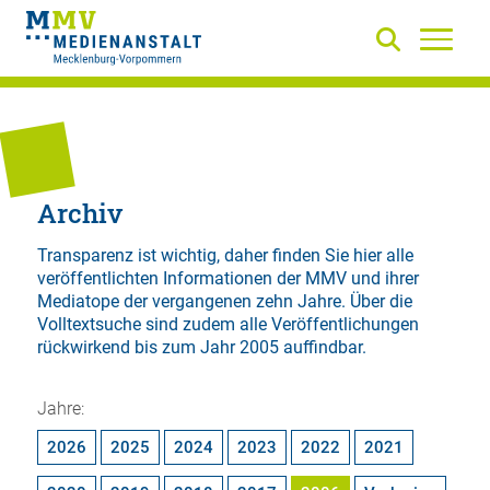
Archiv
Transparenz ist wichtig, daher finden Sie hier alle
veröffentlichten Informationen der MMV und ihrer
Mediatope der vergangenen zehn Jahre. Über die
Volltextsuche
sind zudem alle Veröffentlichungen
rückwirkend bis zum Jahr 2005 auffindbar.
Jahre:
2026
2025
2024
2023
2022
2021