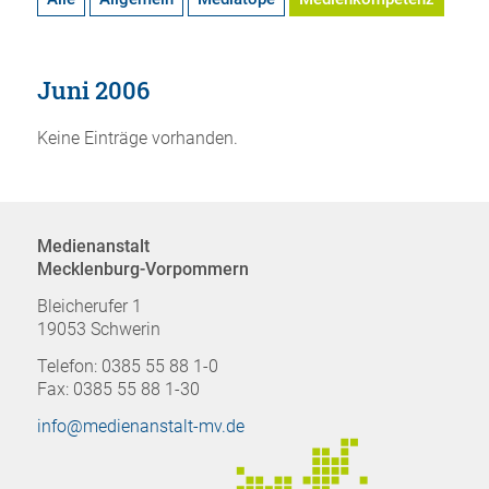
Juni 2006
Keine Einträge vorhanden.
Medienanstalt
Mecklenburg-Vorpommern
Bleicherufer 1
19053 Schwerin
Telefon: 0385 55 88 1-0
Fax: 0385 55 88 1-30
info@medienanstalt-mv.de