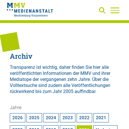
Archiv
Transparenz ist wichtig, daher finden Sie hier alle
veröffentlichten Informationen der MMV und ihrer
Mediatope der vergangenen zehn Jahre. Über die
Volltextsuche
sind zudem alle Veröffentlichungen
rückwirkend bis zum Jahr 2005 auffindbar.
Jahre:
2026
2025
2024
2023
2022
2021