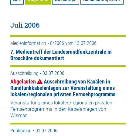
Juli 2006
Medieninformation • 8/2006 vom 13.07.2006
7. Medientreff der Landesrundfunkzentrale in
Broschüre dokumentiert
Ausschreibung • 03.07.2006
Abgelaufen
Ausschreibung von Kanälen in
Rundfunkkabelanlagen zur Veranstaltung eines
lokalen/regionalen privaten Fernsehprogramms
Veranstaltung eines lokalen/regionalen privaten
Fernsehprogramms in den Kabelanlagen von
Wismar
Publikation • 01.07.2006