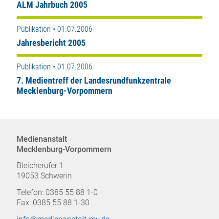
ALM Jahrbuch 2005
Publikation • 01.07.2006
Jahresbericht 2005
Publikation • 01.07.2006
7. Medientreff der Landesrundfunkzentrale
Mecklenburg-Vorpommern
Medienanstalt
Mecklenburg-Vorpommern
Bleicherufer 1
19053 Schwerin
Telefon: 0385 55 88 1-0
Fax: 0385 55 88 1-30