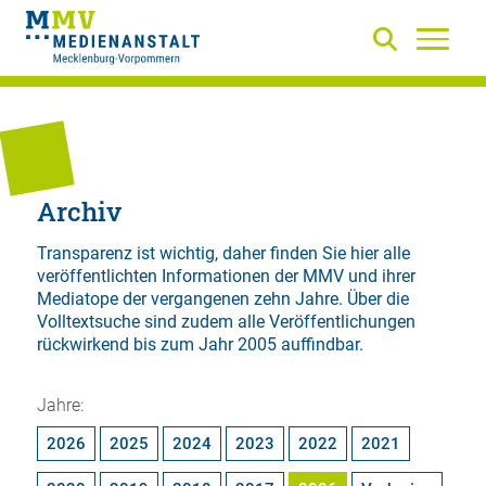
Archiv
Transparenz ist wichtig, daher finden Sie hier alle
veröffentlichten Informationen der MMV und ihrer
Mediatope der vergangenen zehn Jahre. Über die
Volltextsuche
sind zudem alle Veröffentlichungen
rückwirkend bis zum Jahr 2005 auffindbar.
Jahre:
2026
2025
2024
2023
2022
2021