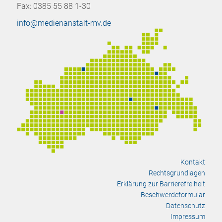
Fax: 0385 55 88 1-30
info@medienanstalt-mv.de
Kontakt
Rechtsgrundlagen
Erklärung zur Barrierefreiheit
Beschwerdeformular
Datenschutz
Impressum