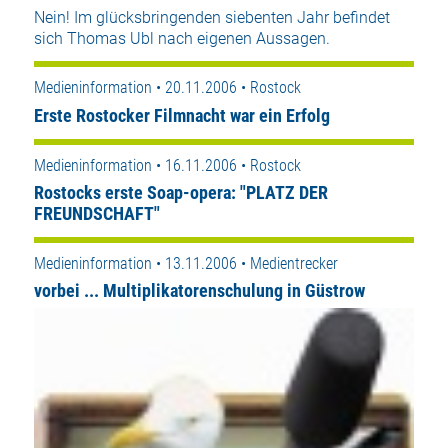
Nein! Im glücksbringenden siebenten Jahr befindet
sich Thomas Ubl nach eigenen Aussagen.
Medieninformation • 20.11.2006 • Rostock
Erste Rostocker Filmnacht war ein Erfolg
Medieninformation • 16.11.2006 • Rostock
Rostocks erste Soap-opera: "PLATZ DER
FREUNDSCHAFT"
Medieninformation • 13.11.2006 • Medientrecker
vorbei ... Multiplikatorenschulung in Güstrow