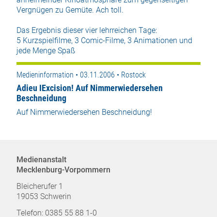
Vergnügen zu Gemüte. Ach toll.
Das Ergebnis dieser vier lehrreichen Tage:
5 Kurzspielfilme, 3 Comic-Filme, 3 Animationen und
jede Menge Spaß
Medieninformation • 03.11.2006 • Rostock
Adieu IExcision! Auf Nimmerwiedersehen
Beschneidung
Auf Nimmerwiedersehen Beschneidung!
Medienanstalt
Mecklenburg-Vorpommern
Bleicherufer 1
19053 Schwerin
Telefon: 0385 55 88 1-0