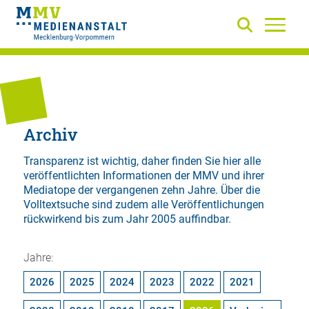
Archiv
Transparenz ist wichtig, daher finden Sie hier alle
veröffentlichten Informationen der MMV und ihrer
Mediatope der vergangenen zehn Jahre. Über die
Volltextsuche
sind zudem alle Veröffentlichungen
rückwirkend bis zum Jahr 2005 auffindbar.
Jahre:
2026
2025
2024
2023
2022
2021