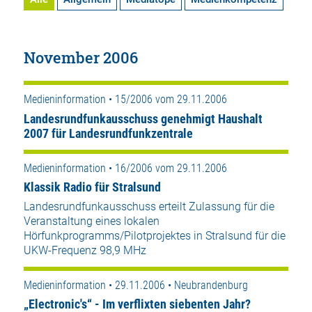
November 2006
Medieninformation • 15/2006 vom 29.11.2006
Landesrundfunkausschuss genehmigt Haushalt
2007 für Landesrundfunkzentrale
Medieninformation • 16/2006 vom 29.11.2006
Klassik Radio für Stralsund
Landesrundfunkausschuss erteilt Zulassung für die
Veranstaltung eines lokalen
Hörfunkprogramms/Pilotprojektes in Stralsund für die
UKW-Frequenz 98,9 MHz
Medieninformation • 29.11.2006 • Neubrandenburg
„Electronic's“ - Im verflixten siebenten Jahr?