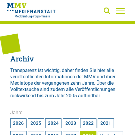
Archiv
Transparenz ist wichtig, daher finden Sie hier alle
veröffentlichten Informationen der MMV und ihrer
Mediatope der vergangenen zehn Jahre. Über die
Volltextsuche
sind zudem alle Veröffentlichungen
rückwirkend bis zum Jahr 2005 auffindbar.
Jahre:
2026
2025
2024
2023
2022
2021