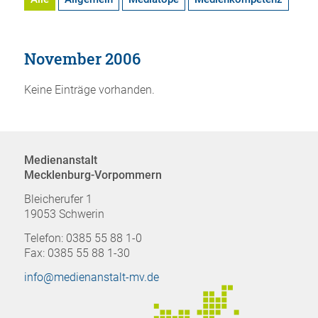
November 2006
Keine Einträge vorhanden.
Medienanstalt
Mecklenburg-Vorpommern
Bleicherufer 1
19053 Schwerin
Telefon: 0385 55 88 1-0
Fax: 0385 55 88 1-30
info@medienanstalt-mv.de