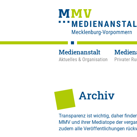
Medienanstalt
Medien
Aktuelles & Organisation
Privater Ru
Archiv
Transparenz ist wichtig, daher finden
MMV und ihrer Mediatope der verga
zudem alle Veröffentlichungen rück