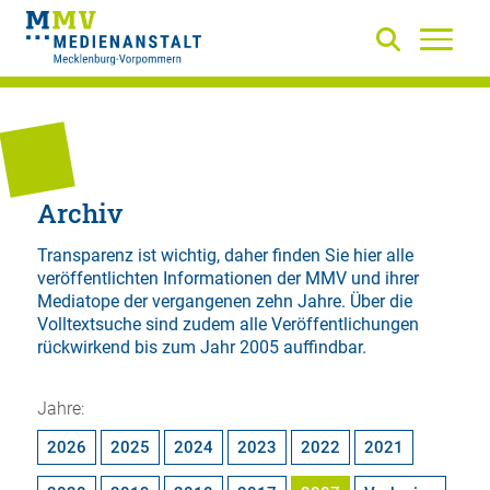
Archiv
Transparenz ist wichtig, daher finden Sie hier alle
veröffentlichten Informationen der MMV und ihrer
Mediatope der vergangenen zehn Jahre. Über die
Volltextsuche
sind zudem alle Veröffentlichungen
rückwirkend bis zum Jahr 2005 auffindbar.
Jahre:
2026
2025
2024
2023
2022
2021