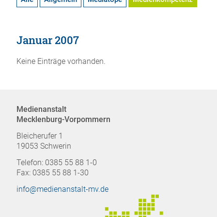
Januar 2007
Keine Einträge vorhanden.
Medienanstalt
Mecklenburg-Vorpommern
Bleicherufer 1
19053 Schwerin
Telefon: 0385 55 88 1-0
Fax: 0385 55 88 1-30
info@medienanstalt-mv.de