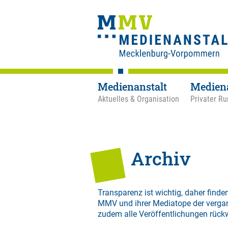
Medienanstalt
Medien
Aktuelles & Organisation
Privater Ru
Archiv
Transparenz ist wichtig, daher finden
MMV und ihrer Mediatope der verga
zudem alle Veröffentlichungen rück