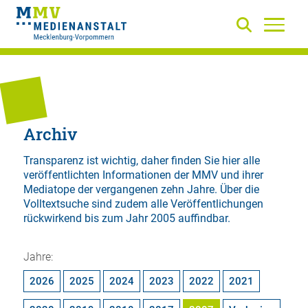
Archiv
Transparenz ist wichtig, daher finden Sie hier alle
veröffentlichten Informationen der MMV und ihrer
Mediatope der vergangenen zehn Jahre. Über die
Volltextsuche
sind zudem alle Veröffentlichungen
rückwirkend bis zum Jahr 2005 auffindbar.
Jahre:
2026
2025
2024
2023
2022
2021