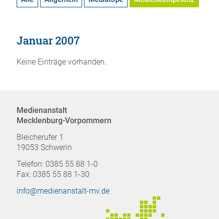
Januar 2007
Keine Einträge vorhanden.
Medienanstalt
Mecklenburg-Vorpommern
Bleicherufer 1
19053 Schwerin
Telefon: 0385 55 88 1-0
Fax: 0385 55 88 1-30
info@medienanstalt-mv.de