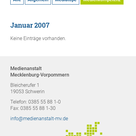
Januar 2007
Keine Einträge vorhanden.
Medienanstalt
Mecklenburg-Vorpommern
Bleicherufer 1
19053 Schwerin
Telefon: 0385 55 88 1-0
Fax: 0385 55 88 1-30
info@medienanstalt-mv.de