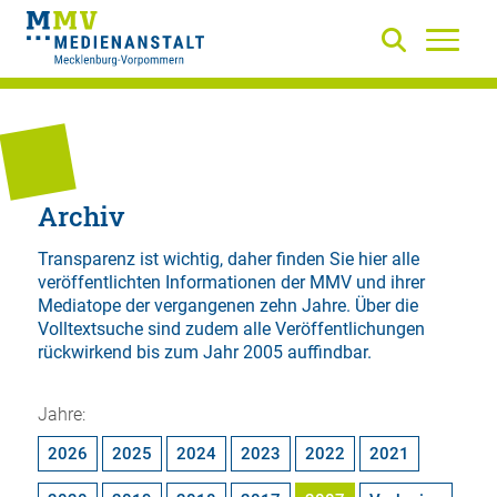
Archiv
Transparenz ist wichtig, daher finden Sie hier alle
veröffentlichten Informationen der MMV und ihrer
Mediatope der vergangenen zehn Jahre. Über die
Volltextsuche
sind zudem alle Veröffentlichungen
rückwirkend bis zum Jahr 2005 auffindbar.
Jahre:
2026
2025
2024
2023
2022
2021