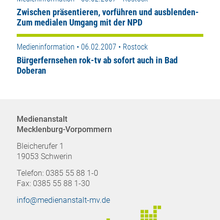
Zwischen präsentieren, vorführen und ausblenden-
Zum medialen Umgang mit der NPD
Medieninformation • 06.02.2007 • Rostock
Bürgerfernsehen rok-tv ab sofort auch in Bad
Doberan
Medienanstalt
Mecklenburg-Vorpommern
Bleicherufer 1
19053 Schwerin
Telefon: 0385 55 88 1-0
Fax: 0385 55 88 1-30
info@medienanstalt-mv.de