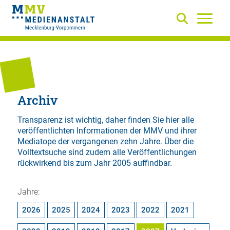
Archiv
Transparenz ist wichtig, daher finden Sie hier alle
veröffentlichten Informationen der MMV und ihrer
Mediatope der vergangenen zehn Jahre. Über die
Volltextsuche
sind zudem alle Veröffentlichungen
rückwirkend bis zum Jahr 2005 auffindbar.
Jahre:
2026
2025
2024
2023
2022
2021