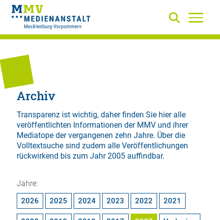
Archiv
Transparenz ist wichtig, daher finden Sie hier alle
veröffentlichten Informationen der MMV und ihrer
Mediatope der vergangenen zehn Jahre. Über die
Volltextsuche
sind zudem alle Veröffentlichungen
rückwirkend bis zum Jahr 2005 auffindbar.
Jahre:
2026
2025
2024
2023
2022
2021