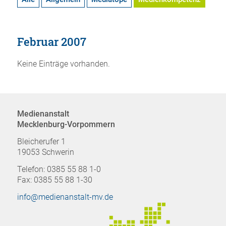
Februar 2007
Keine Einträge vorhanden.
Medienanstalt
Mecklenburg-Vorpommern
Bleicherufer 1
19053 Schwerin
Telefon: 0385 55 88 1-0
Fax: 0385 55 88 1-30
info@medienanstalt-mv.de