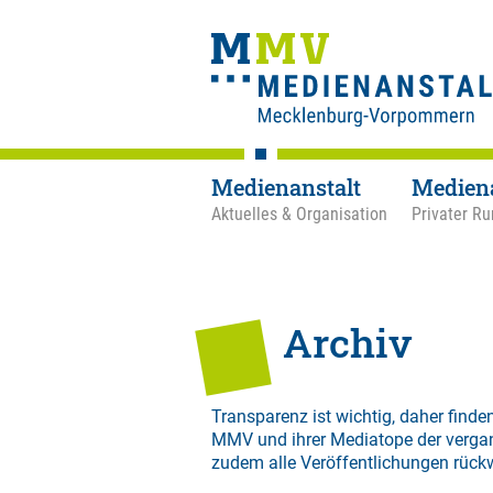
Medienanstalt
Medien
Aktuelles & Organisation
Privater Ru
Archiv
Transparenz ist wichtig, daher finden
MMV und ihrer Mediatope der verga
zudem alle Veröffentlichungen rück