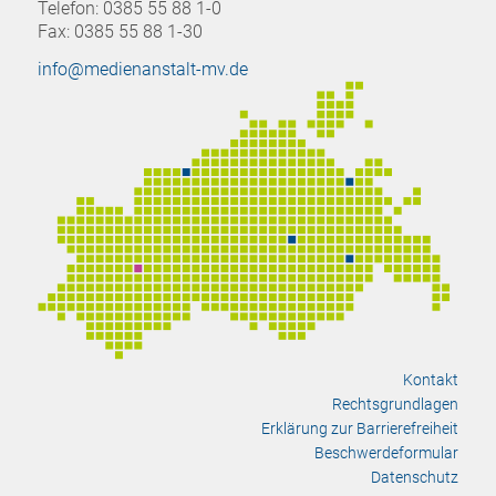
Telefon: 0385 55 88 1-0
Fax: 0385 55 88 1-30
info@medienanstalt-mv.de
Kontakt
Rechtsgrundlagen
Erklärung zur Barrierefreiheit
Beschwerdeformular
Datenschutz