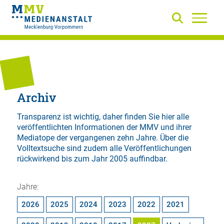
Archiv
Transparenz ist wichtig, daher finden Sie hier alle
veröffentlichten Informationen der MMV und ihrer
Mediatope der vergangenen zehn Jahre. Über die
Volltextsuche
sind zudem alle Veröffentlichungen
rückwirkend bis zum Jahr 2005 auffindbar.
Jahre:
2026
2025
2024
2023
2022
2021