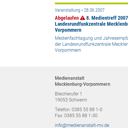
Veranstaltung • 28.06.2007
Abgelaufen
8. Medientreff 2007
Landesrundfunkzentrale Mecklenb
Vorpommern
Medienfachtagung und Jahresempf
der Landesrundfunkzentrale Meckle
Vorpommern
Medienanstalt
Mecklenburg-Vorpommern
Bleicherufer 1
19053 Schwerin
Telefon: 0385 55 88 1-0
Fax: 0385 55 88 1-30
info@medienanstalt-mv.de