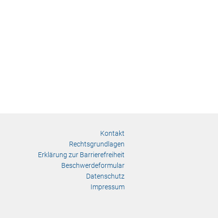
Kontakt
Rechtsgrundlagen
Erklärung zur Barrierefreiheit
Beschwerdeformular
Datenschutz
Impressum