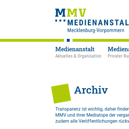
Medienanstalt
Medien
Aktuelles & Organisation
Privater Ru
Archiv
Transparenz ist wichtig, daher finden
MMV und ihrer Mediatope der verga
zudem alle Veröffentlichungen rück