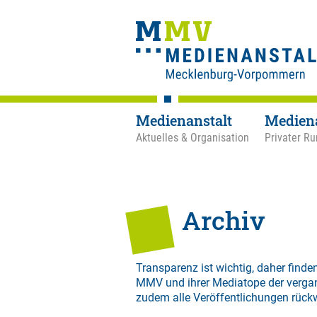
Medienanstalt
Medien
Aktuelles & Organisation
Privater Ru
Archiv
Transparenz ist wichtig, daher finden
MMV und ihrer Mediatope der verga
zudem alle Veröffentlichungen rück