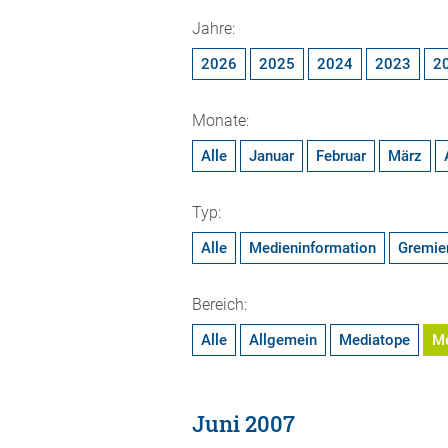
Jahre:
2026
2025
2024
2023
2
Monate:
Alle
Januar
Februar
März
Typ:
Alle
Medieninformation
Gremie
Bereich:
Alle
Allgemein
Mediatope
M
Juni 2007