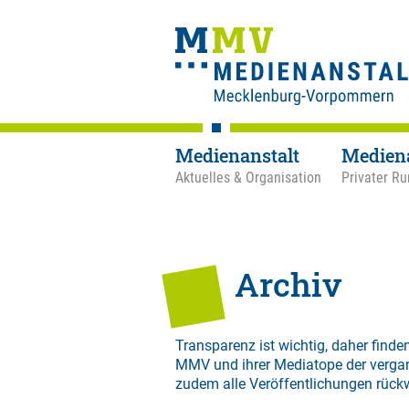
Medienanstalt
Medien
Aktuelles & Organisation
Privater Ru
Archiv
Transparenz ist wichtig, daher finden
MMV und ihrer Mediatope der verga
zudem alle Veröffentlichungen rück