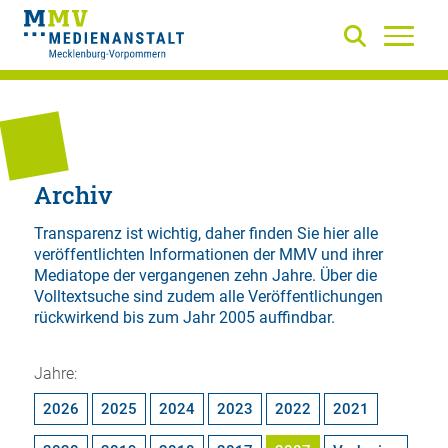
Archiv
Transparenz ist wichtig, daher finden Sie hier alle
veröffentlichten Informationen der MMV und ihrer
Mediatope der vergangenen zehn Jahre. Über die
Volltextsuche
sind zudem alle Veröffentlichungen
rückwirkend bis zum Jahr 2005 auffindbar.
Jahre:
2026
2025
2024
2023
2022
2021