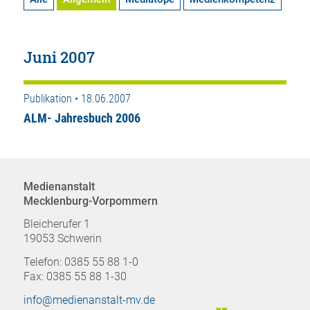
Juni 2007
Publikation • 18.06.2007
ALM- Jahresbuch 2006
Medienanstalt
Mecklenburg-Vorpommern
Bleicherufer 1
19053 Schwerin
Telefon: 0385 55 88 1-0
Fax: 0385 55 88 1-30
info@medienanstalt-mv.de