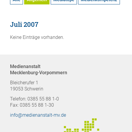
Juli 2007
Keine Einträge vorhanden.
Medienanstalt
Mecklenburg-Vorpommern
Bleicherufer 1
19053 Schwerin
Telefon: 0385 55 88 1-0
Fax: 0385 55 88 1-30
info@medienanstalt-mv.de