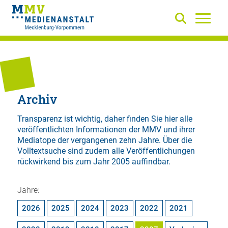
Archiv
Transparenz ist wichtig, daher finden Sie hier alle
veröffentlichten Informationen der MMV und ihrer
Mediatope der vergangenen zehn Jahre. Über die
Volltextsuche
sind zudem alle Veröffentlichungen
rückwirkend bis zum Jahr 2005 auffindbar.
Jahre:
2026
2025
2024
2023
2022
2021