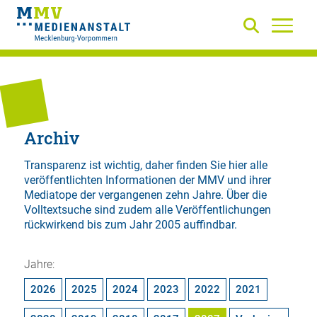
Archiv
Transparenz ist wichtig, daher finden Sie hier alle
veröffentlichten Informationen der MMV und ihrer
Mediatope der vergangenen zehn Jahre. Über die
Volltextsuche
sind zudem alle Veröffentlichungen
rückwirkend bis zum Jahr 2005 auffindbar.
Jahre:
2026
2025
2024
2023
2022
2021