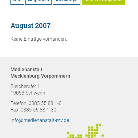
August 2007
Keine Einträge vorhanden.
Medienanstalt
Mecklenburg-Vorpommern
Bleicherufer 1
19053 Schwerin
Telefon: 0385 55 88 1-0
Fax: 0385 55 88 1-30
info@medienanstalt-mv.de