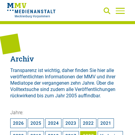
Archiv
Transparenz ist wichtig, daher finden Sie hier alle
veröffentlichten Informationen der MMV und ihrer
Mediatope der vergangenen zehn Jahre. Über die
Volltextsuche
sind zudem alle Veröffentlichungen
rückwirkend bis zum Jahr 2005 auffindbar.
Jahre:
2026
2025
2024
2023
2022
2021