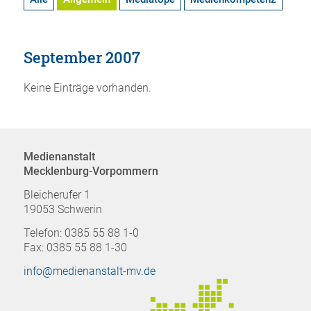
September 2007
Keine Einträge vorhanden.
Medienanstalt
Mecklenburg-Vorpommern
Bleicherufer 1
19053 Schwerin
Telefon: 0385 55 88 1-0
Fax: 0385 55 88 1-30
info@medienanstalt-mv.de