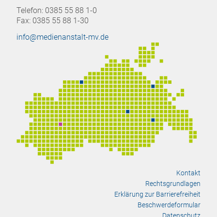
Telefon: 0385 55 88 1-0
Fax: 0385 55 88 1-30
info@medienanstalt-mv.de
Kontakt
Rechtsgrundlagen
Erklärung zur Barrierefreiheit
Beschwerdeformular
Datenschutz