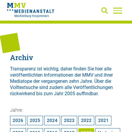
Archiv
Transparenz ist wichtig, daher finden Sie hier alle
veröffentlichten Informationen der MMV und ihrer
Mediatope der vergangenen zehn Jahre. Über die
Volltextsuche
sind zudem alle Veröffentlichungen
rückwirkend bis zum Jahr 2005 auffindbar.
Jahre:
2026
2025
2024
2023
2022
2021