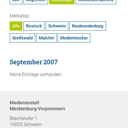
Mediatop:
Alle
Rostock
Schwerin
Neubrandenburg
Greifswald
Malchin
Medientrecker
September 2007
Keine Einträge vorhanden.
Medienanstalt
Mecklenburg-Vorpommern
Bleicherufer 1
19053 Schwerin