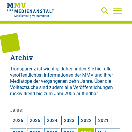
Archiv
Transparenz ist wichtig, daher finden Sie hier alle
veröffentlichten Informationen der MMV und ihrer
Mediatope der vergangenen zehn Jahre. Über die
Volltextsuche
sind zudem alle Veröffentlichungen
rückwirkend bis zum Jahr 2005 auffindbar.
Jahre:
2026
2025
2024
2023
2022
2021