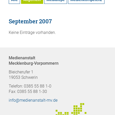
September 2007
Keine Einträge vorhanden.
Medienanstalt
Mecklenburg-Vorpommern
Bleicherufer 1
19053 Schwerin
Telefon: 0385 55 88 1-0
Fax: 0385 55 88 1-30
info@medienanstalt-mv.de