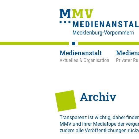
Medienanstalt
Medien
Aktuelles & Organisation
Privater Ru
Archiv
Transparenz ist wichtig, daher finden
MMV und ihrer Mediatope der verga
zudem alle Veröffentlichungen rück