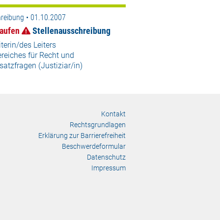
reibung • 01.10.2007
aufen
Stellenausschreibung
iterin/des Leiters
reiches für Recht und
atzfragen (Justiziar/in)
Kontakt
Rechtsgrundlagen
Erklärung zur Barrierefreiheit
Beschwerdeformular
Datenschutz
Impressum