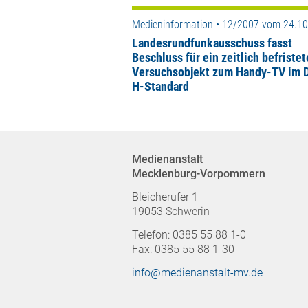
Medieninformation • 12/2007 vom 24.1
Landesrundfunkausschuss fasst
Beschluss für ein zeitlich befristet
Versuchsobjekt zum Handy-TV im 
H-Standard
Medienanstalt
Mecklenburg-Vorpommern
Bleicherufer 1
19053 Schwerin
Telefon: 0385 55 88 1-0
Fax: 0385 55 88 1-30
info@medienanstalt-mv.de