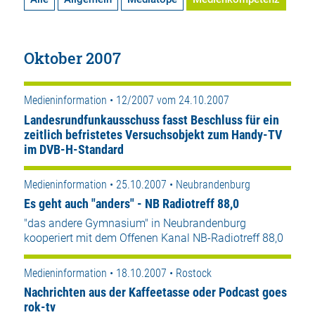
Oktober 2007
Medieninformation • 12/2007 vom 24.10.2007
Landesrundfunkausschuss fasst Beschluss für ein
zeitlich befristetes Versuchsobjekt zum Handy-TV
im DVB-H-Standard
Medieninformation • 25.10.2007 • Neubrandenburg
Es geht auch "anders" - NB Radiotreff 88,0
"das andere Gymnasium" in Neubrandenburg
kooperiert mit dem Offenen Kanal NB-Radiotreff 88,0
Medieninformation • 18.10.2007 • Rostock
Nachrichten aus der Kaffeetasse oder Podcast goes
rok-tv