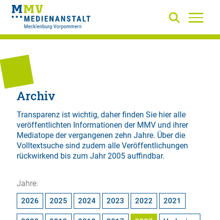
Archiv
Transparenz ist wichtig, daher finden Sie hier alle
veröffentlichten Informationen der MMV und ihrer
Mediatope der vergangenen zehn Jahre. Über die
Volltextsuche
sind zudem alle Veröffentlichungen
rückwirkend bis zum Jahr 2005 auffindbar.
Jahre:
2026
2025
2024
2023
2022
2021