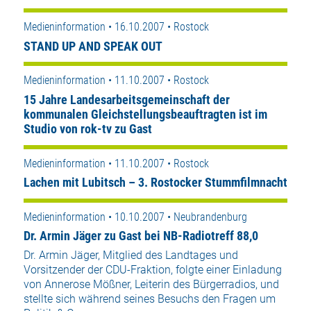
Medieninformation • 16.10.2007 • Rostock
STAND UP AND SPEAK OUT
Medieninformation • 11.10.2007 • Rostock
15 Jahre Landesarbeitsgemeinschaft der
kommunalen Gleichstellungsbeauftragten ist im
Studio von rok-tv zu Gast
Medieninformation • 11.10.2007 • Rostock
Lachen mit Lubitsch – 3. Rostocker Stummfilmnacht
Medieninformation • 10.10.2007 • Neubrandenburg
Dr. Armin Jäger zu Gast bei NB-Radiotreff 88,0
Dr. Armin Jäger, Mitglied des Landtages und
Vorsitzender der CDU-Fraktion, folgte einer Einladung
von Annerose Mößner, Leiterin des Bürgerradios, und
stellte sich während seines Besuchs den Fragen um