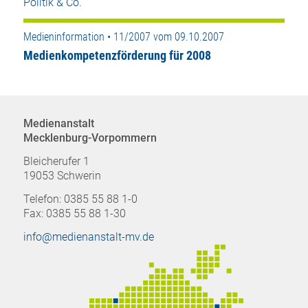
Politik & Co.
Medieninformation • 11/2007 vom 09.10.2007
Medienkompetenzförderung für 2008
Medienanstalt
Mecklenburg-Vorpommern
Bleicherufer 1
19053 Schwerin
Telefon: 0385 55 88 1-0
Fax: 0385 55 88 1-30
info@medienanstalt-mv.de