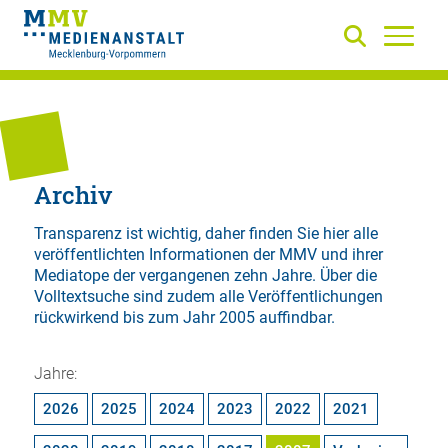
Archiv
Transparenz ist wichtig, daher finden Sie hier alle
veröffentlichten Informationen der MMV und ihrer
Mediatope der vergangenen zehn Jahre. Über die
Volltextsuche
sind zudem alle Veröffentlichungen
rückwirkend bis zum Jahr 2005 auffindbar.
Jahre:
2026
2025
2024
2023
2022
2021