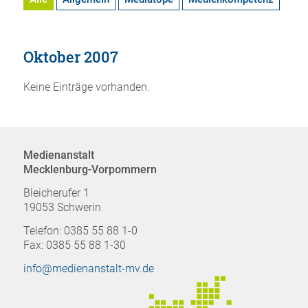
Oktober 2007
Keine Einträge vorhanden.
Medienanstalt
Mecklenburg-Vorpommern
Bleicherufer 1
19053 Schwerin
Telefon: 0385 55 88 1-0
Fax: 0385 55 88 1-30
info@medienanstalt-mv.de